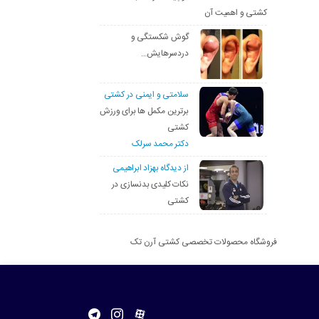
کشتی و اهمیت آن
گوش شکستگی و
دردسرهایش…
سلامتی و ایمنی در کشتی
برترین مکمل ها برای ورزش
کشتی
دکتر محمد سرلک
از دیدگاه بهزاد ابراهیمی
نکات کلیدی بدنسازی در
کشتی
فروشگاه محصولات تخصصی کشتی آرن تک