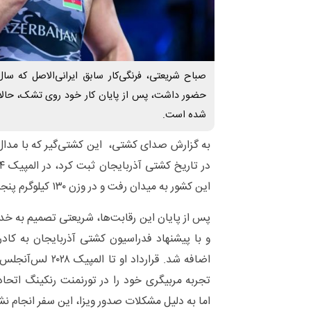
صباح شریعتی، فرنگی‌کار سابق ایرانی‌الاصل که سال
حضور داشت، پس از پایان کار خود روی تشک، حالا 
شده است.
این کشور به میدان رفت و در وزن ۱۳۰ کیلوگرم پنجم شد.
پس از پایان این رقابت‌ها، شریعتی تصمیم به خد
و با پیشنهاد فدراسیون کشتی آذربایجان به کاد
اضافه شد. قرارداد او
تجربه مربیگری خود را در تورنمنت رنکینگ اتحاد
اما به دلیل مشکلات صدور ویزا، این سفر انجام نش