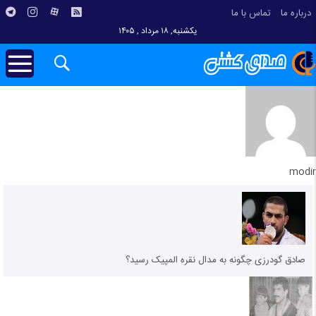
درباره ما
تماس با ما
یکشنبه, ۱۸ مرداد , ۱۴۰۵
modir
صادق گودرزی چگونه به مدال نقره المپیک رسید؟