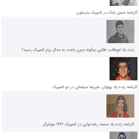
کارنامه حسن بابک در المپیک بارسلون
زنده یاد ابوطالب طالبی چگونه بدون باخت به مدال برنز المپیک رسید؟
کارنامه زنده یاد پهلوان علیرضا سیلمانی در دو المپیک
کارنامه زنده یاد محمد رضا نوایی در المپیک ۱۹۷۶ مونترال