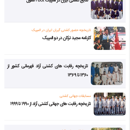
نتایج کشتی ایران در المپیک ۱۹۸۸ سئول
تاریخچه حضور کشتی گیران ایران در المپیک
کارنامه مجید ترکان در دو المپیک
تاریخچه رقابت های کشتی آزاد قهرمانی کشور از
۱۳۶۰ تا ۱۳۶۹
مسابقات جهانی کشتی
تاریخچه رقابت های جهانی کشتی آزاد از ۱۹۹۰ تا ۱۹۹۹