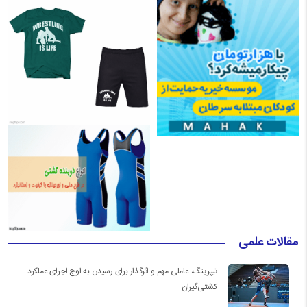
مقالات علمی
تیپرینگ، عاملی مهم و اثرگذار برای رسیدن به اوج اجرای عملکرد
کشتی‌گیران