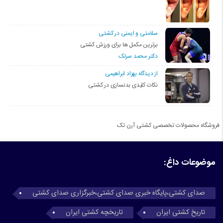
سلامتی و ایمنی در کشتی
برترین مکمل ها برای ورزش کشتی
دکتر محمد سرلک
از دیدگاه بهزاد ابراهیمی
نکات کلیدی بدنسازی در کشتی
فروشگاه محصولات تخصصی کشتی آرن تک
موضوعات داغ:
صدای کشتی،پایگاه خبری صدای کشتی،خبرگزاری صدای کشتی
تاریخ کشتی ایران
تاریخچه کشتی ایران