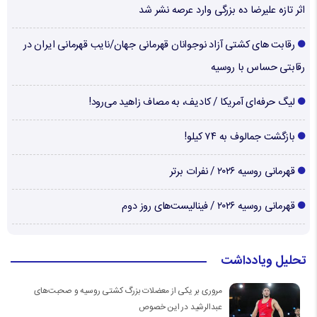
اثر تازه علیرضا ده بزرگی وارد عرصه نشر شد
رقابت های کشتی آزاد نوجوانان قهرمانی جهان/نایب قهرمانی ایران در
رقابتی حساس با روسیه
لیگ حرفه‌ای آمریکا / کادیف، به مصاف زاهید می‌رود!
بازگشت جمالوف به ۷۴ کیلو!
قهرمانی روسیه ۲۰۲۶ / نفرات برتر
قهرمانی روسیه ۲۰۲۶ / فینالیست‌های روز دوم
تحلیل ویادداشت
مروری بر یکی از معضلات بزرگ کشتی روسیه و صحبت‌های
عبدالرشید در این خصوص