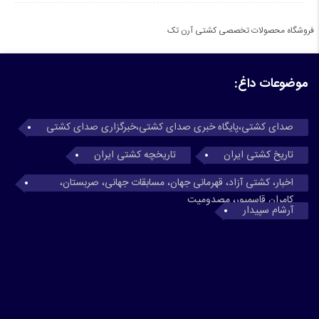
فروشگاه محصولات تخصصی کشتی آرن تک
موضوعات داغ:
صدای کشتی،پایگاه خبری صدای کشتی،خبرگزاری صدای کشتی
تاریخ کشتی ایران
تاریخچه کشتی ایران
اخبار، کشتی آزاد، قهرمانی جهان، مسابقات جهانی، صربستان،
کامران قاسمپور، مصدومیت
آرشام سپیدار