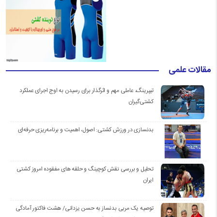
مقالات علمی
تیپرینگ، عاملی مهم و اثرگذار برای رسیدن به اوج اجرای عملکرد
کشتی‌گیران
بدنسازی در ورزش کشتی: اصول، اهمیت و برنامه‌ریزی حرفه‌ای
تحلیل و بررسی نقش کوچینگ و حلقه های مفقوده امروز کشتی
ایران
توصیه یک مربی بدنساز به حسن یزدانی/ هشت فاکتور آمادگی