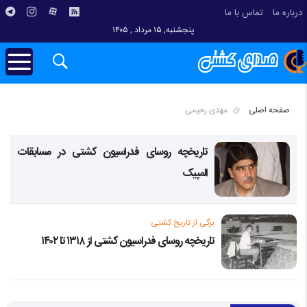
درباره ما
تماس با ما
پنجشنبه, ۱۵ مرداد , ۱۴۰۵
صفحه اصلی
مهدی رحیمی
تاریخچه روسای فدراسیون کشتی در مسابقات
المپیک
برگی از تاریخ کشتی
تاریخچه روسای فدراسیون کشتی از ۱۳۱۸ تا ۱۴۰۲