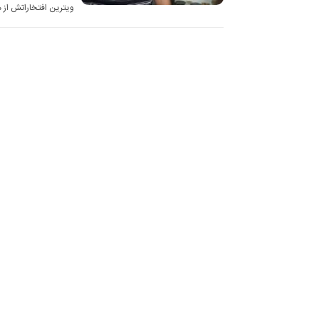
ویترین افتخاراتش از 