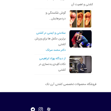
کشتی و اهمیت آن
گوش شکستگی و
دردسرهایش…
سلامتی و ایمنی در کشتی
برترین مکمل ها برای ورزش
کشتی
دکتر محمد سرلک
از دیدگاه بهزاد ابراهیمی
نکات کلیدی بدنسازی در
کشتی
فروشگاه محصولات تخصصی کشتی آرن تک