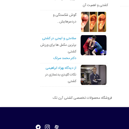
کشتی و اهمیت آن
گوش شکستگی و
دردسرهایش…
سلامتی و ایمنی در کشتی
برترین مکمل ها برای ورزش
کشتی
دکتر محمد سرلک
از دیدگاه بهزاد ابراهیمی
نکات کلیدی بدنسازی در
کشتی
فروشگاه محصولات تخصصی کشتی آرن تک