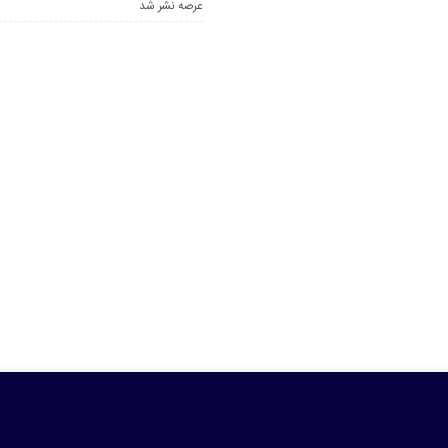
عرصه نشر شد