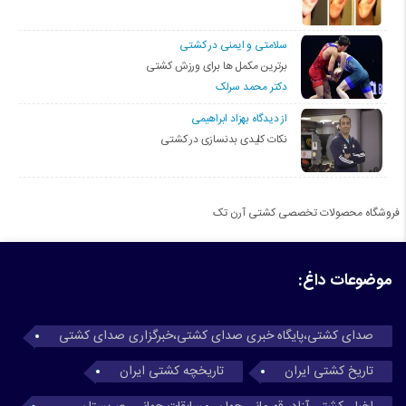
سلامتی و ایمنی در کشتی
برترین مکمل ها برای ورزش کشتی
دکتر محمد سرلک
از دیدگاه بهزاد ابراهیمی
نکات کلیدی بدنسازی در کشتی
فروشگاه محصولات تخصصی کشتی آرن تک
موضوعات داغ:
صدای کشتی،پایگاه خبری صدای کشتی،خبرگزاری صدای کشتی
تاریخ کشتی ایران
تاریخچه کشتی ایران