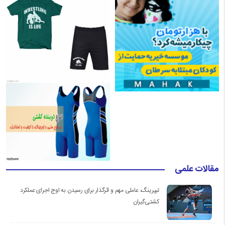
مقالات علمی
تیپرینگ، عاملی مهم و اثرگذار برای رسیدن به اوج اجرای عملکرد
کشتی‌گیران