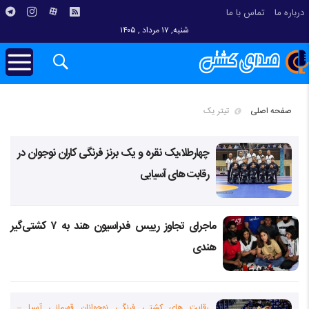
درباره ما
تماس با ما
شنبه, ۱۷ مرداد , ۱۴۰۵
صفحه اصلی
تیتر یک
چهارطلا،یک نقره و یک برنز فرنگی کاران نوجوان در
رقابت های آسیایی
ماجرای تجاوز رییس فدراسیون هند به ۷ کشتی‌گیر
هندی
رقابت های کشتی فرنگی نوجوانان قهرمانی آسیا –