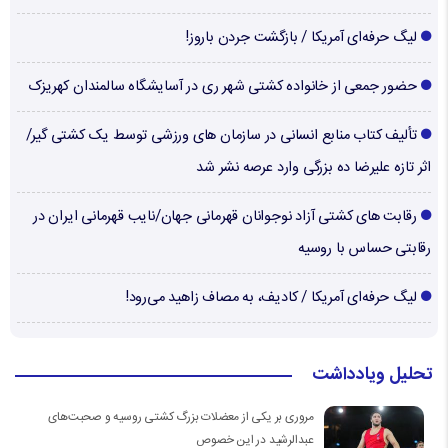
لیگ حرفه‌ای آمریکا / بازگشت جردن باروز!
حضور جمعی از خانواده کشتی شهر ری در آسایشگاه سالمندان کهریزک
تألیف کتاب منابع انسانی در سازمان های ورزشی توسط یک کشتی گیر/
اثر تازه علیرضا ده بزرگی وارد عرصه نشر شد
رقابت های کشتی آزاد نوجوانان قهرمانی جهان/نایب قهرمانی ایران در
رقابتی حساس با روسیه
لیگ حرفه‌ای آمریکا / کادیف، به مصاف زاهید می‌رود!
تحلیل ویادداشت
مروری بر یکی از معضلات بزرگ کشتی روسیه و صحبت‌های
عبدالرشید در این خصوص