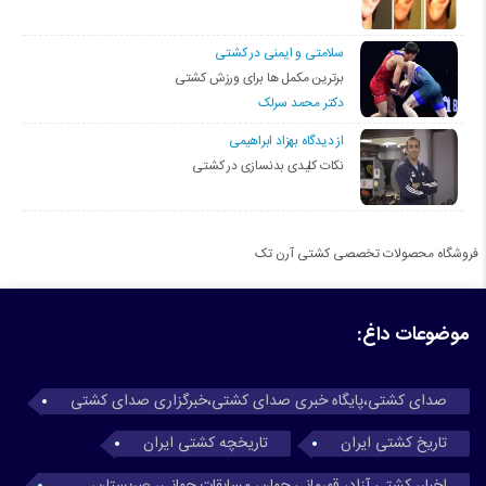
سلامتی و ایمنی در کشتی
برترین مکمل ها برای ورزش کشتی
دکتر محمد سرلک
از دیدگاه بهزاد ابراهیمی
نکات کلیدی بدنسازی در کشتی
فروشگاه محصولات تخصصی کشتی آرن تک
موضوعات داغ:
صدای کشتی،پایگاه خبری صدای کشتی،خبرگزاری صدای کشتی
تاریخ کشتی ایران
تاریخچه کشتی ایران
اخبار، کشتی آزاد، قهرمانی جهان، مسابقات جهانی، صربستان،