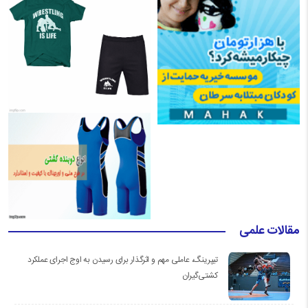
مقالات علمی
تیپرینگ، عاملی مهم و اثرگذار برای رسیدن به اوج اجرای عملکرد
کشتی‌گیران