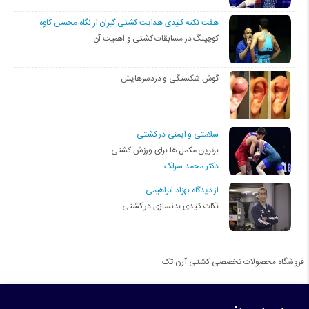
هفت نکته کلیدی هدایت کشتی گیران از نگاه محسن کاوه
کوچینگ در مسابقات کشتی و اهمیت آن
گوش شکستگی و دردسرهایش…
سلامتی و ایمنی در کشتی
برترین مکمل ها برای ورزش کشتی
دکتر محمد سرلک
از دیدگاه بهزاد ابراهیمی
نکات کلیدی بدنسازی در کشتی
فروشگاه محصولات تخصصی کشتی آرن تک