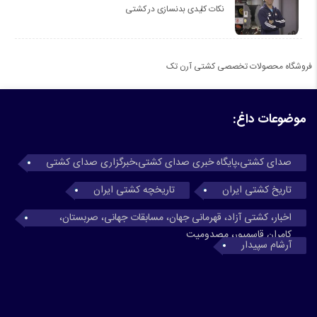
نکات کلیدی بدنسازی در کشتی
فروشگاه محصولات تخصصی کشتی آرن تک
موضوعات داغ:
صدای کشتی،پایگاه خبری صدای کشتی،خبرگزاری صدای کشتی
تاریخ کشتی ایران
تاریخچه کشتی ایران
اخبار، کشتی آزاد، قهرمانی جهان، مسابقات جهانی، صربستان،
کامران قاسمپور، مصدومیت
آرشام سپیدار