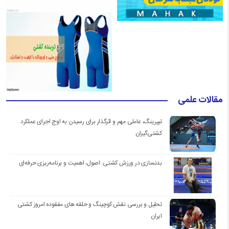
مقالات علمی
تیپرینگ، عاملی مهم و اثرگذار برای رسیدن به اوج اجرای عملکرد
کشتی‌گیران
بدنسازی در ورزش کشتی: اصول، اهمیت و برنامه‌ریزی حرفه‌ای
تحلیل و بررسی نقش کوچینگ و حلقه های مفقوده امروز کشتی
ایران