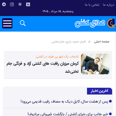
درباره ما
تماس با ما
پنجشنبه, ۱۵ مرداد , ۱۴۰۵
صفحه اصلی
اخبار، حمید یاری، جام تختی
انتخاب یک شهر بی طرف در کشتی
کرمان میزبان رقابت های کشتی آزاد و فرنگی جام
تختی شد
آخرین اخبار
پس از هشت سال، کایل دیک به مصاف رقیب قدیمی می‌رود!
خبر جالب برای دنیای کشتی / بازگشت شیروانی مرادوف!