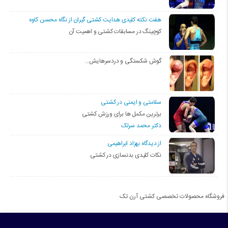
هفت نکته کلیدی هدایت کشتی گیران از نگاه محسن کاوه
کوچینگ در مسابقات کشتی و اهمیت آن
گوش شکستگی و دردسرهایش…
سلامتی و ایمنی در کشتی
برترین مکمل ها برای ورزش کشتی
دکتر محمد سرلک
از دیدگاه بهزاد ابراهیمی
نکات کلیدی بدنسازی در کشتی
فروشگاه محصولات تخصصی کشتی آرن تک