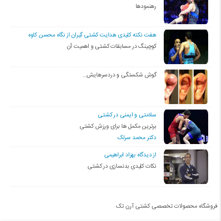
رهنمودها
هفت نکته کلیدی هدایت کشتی گیران از نگاه محسن کاوه
کوچینگ در مسابقات کشتی و اهمیت آن
گوش شکستگی و دردسرهایش…
سلامتی و ایمنی در کشتی
برترین مکمل ها برای ورزش کشتی
دکتر محمد سرلک
از دیدگاه بهزاد ابراهیمی
نکات کلیدی بدنسازی در کشتی
فروشگاه محصولات تخصصی کشتی آرن تک