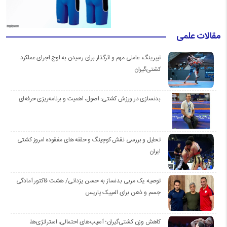
مقالات علمی
تیپرینگ، عاملی مهم و اثرگذار برای رسیدن به اوج اجرای عملکرد
کشتی‌گیران
بدنسازی در ورزش کشتی: اصول، اهمیت و برنامه‌ریزی حرفه‌ای
تحلیل و بررسی نقش کوچینگ و حلقه های مفقوده امروز کشتی
ایران
توصیه یک مربی بدنساز به حسن یزدانی/ هشت فاکتور آمادگی
جسم و ذهن برای المپیک پاریس
کاهش وزن کشتی‌گیران؛ آسیب‌های احتمالی، استراتژی‌ها،