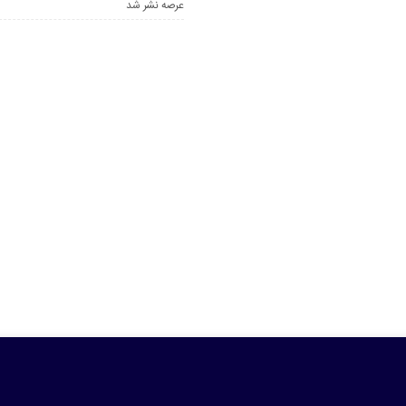
عرصه نشر شد