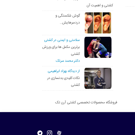
کشتی و اهمیت آن
گوش شکستگی و
دردسرهایش…
سلامتی و ایمنی در کشتی
برترین مکمل ها برای ورزش
کشتی
دکتر محمد سرلک
از دیدگاه بهزاد ابراهیمی
نکات کلیدی بدنسازی در
کشتی
فروشگاه محصولات تخصصی کشتی آرن تک