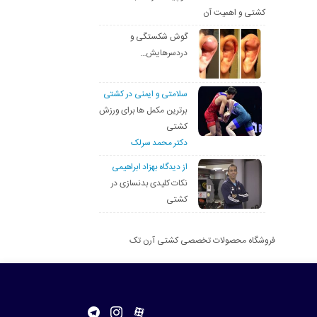
کشتی و اهمیت آن
گوش شکستگی و
دردسرهایش…
سلامتی و ایمنی در کشتی
برترین مکمل ها برای ورزش
کشتی
دکتر محمد سرلک
از دیدگاه بهزاد ابراهیمی
نکات کلیدی بدنسازی در
کشتی
فروشگاه محصولات تخصصی کشتی آرن تک