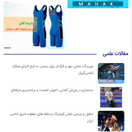
مقالات علمی
تیپرینگ، عاملی مهم و اثرگذار برای رسیدن به اوج اجرای عملکرد
کشتی‌گیران
بدنسازی در ورزش کشتی: اصول، اهمیت و برنامه‌ریزی حرفه‌ای
تحلیل و بررسی نقش کوچینگ و حلقه های مفقوده امروز کشتی
ایران