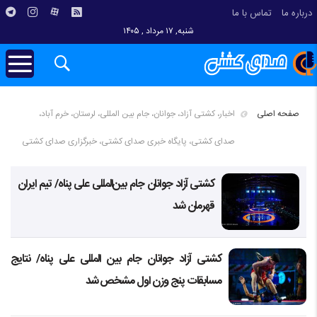
درباره ما
تماس با ما
شنبه, ۱۷ مرداد , ۱۴۰۵
صفحه اصلی
اخبار، کشتی آزاد، جوانان، جام بین المللی، لرستان، خرم آباد،
صدای کشتی، پایگاه خبری صدای کشتی، خبرگزاری صدای کشتی
کشتی آزاد جوانان جام بین‌المللی علی پناه/ تیم ایران
قهرمان شد
کشتی آزاد جوانان جام بین المللی علی پناه/ نتایج
مسابقات پنج وزن اول مشخص شد