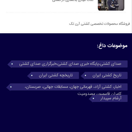
فروشگاه محصولات تخصصی کشتی آرن تک
موضوعات داغ:
صدای کشتی،پایگاه خبری صدای کشتی،خبرگزاری صدای کشتی
تاریخ کشتی ایران
تاریخچه کشتی ایران
اخبار، کشتی آزاد، قهرمانی جهان، مسابقات جهانی، صربستان،
کامران قاسمپور، مصدومیت
آرشام سپیدار