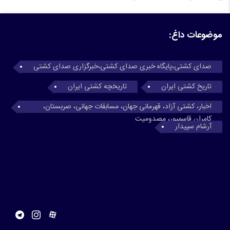
موضوعات داغ:
صدای کشتی،پایگاه خبری صدای کشتی،خبرگزاری صدای کشتی
تاریخ کشتی ایران
تاریخچه کشتی ایران
اخبار، کشتی آزاد، قهرمانی جهان، مسابقات جهانی، صربستان،
کامران قاسمپور، مصدومیت
آرشام سپیدار