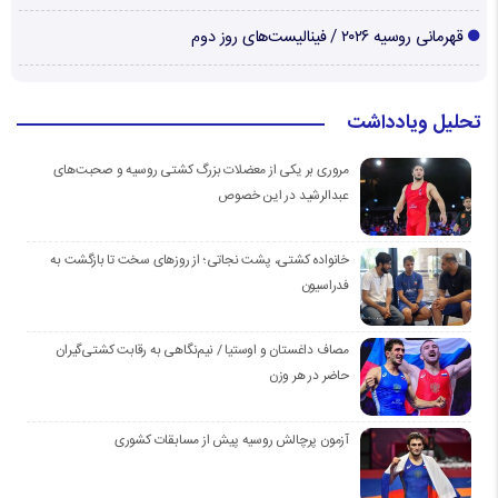
قهرمانی روسیه ۲۰۲۶ / فینالیست‌های روز دوم
تحلیل ویادداشت
مروری بر یکی از معضلات بزرگ کشتی روسیه و صحبت‌های
عبدالرشید در این خصوص
خانواده کشتی، پشت نجاتی؛ از روزهای سخت تا بازگشت به
فدراسیون
مصاف داغستان و اوستیا / نیم‌نگاهی به رقابت کشتی‌گیران
حاضر در هر وزن
آزمون پرچالش روسیه پیش از مسابقات کشوری