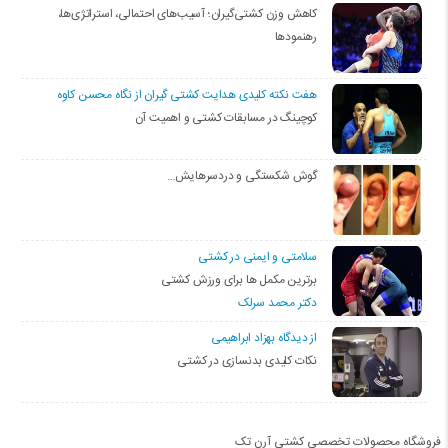
کاهش وزن کشتی‌گیران؛ آسیب‌های احتمالی، استراتژی‌ها،
رهنمودها
هفت نکته کلیدی هدایت کشتی گیران از نگاه محسن کاوه
کوچینگ در مسابقات کشتی و اهمیت آن
گوش شکستگی و دردسرهایش…
سلامتی و ایمنی در کشتی
برترین مکمل ها برای ورزش کشتی
دکتر محمد سرلک
از دیدگاه بهزاد ابراهیمی
نکات کلیدی بدنسازی در کشتی
فروشگاه محصولات تخصصی کشتی آرن تک