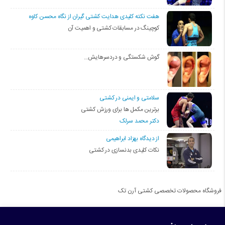
هفت نکته کلیدی هدایت کشتی گیران از نگاه محسن کاوه
کوچینگ در مسابقات کشتی و اهمیت آن
گوش شکستگی و دردسرهایش…
سلامتی و ایمنی در کشتی
برترین مکمل ها برای ورزش کشتی
دکتر محمد سرلک
از دیدگاه بهزاد ابراهیمی
نکات کلیدی بدنسازی در کشتی
فروشگاه محصولات تخصصی کشتی آرن تک