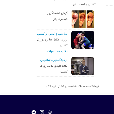
کشتی و اهمیت آن
گوش شکستگی و
دردسرهایش…
سلامتی و ایمنی در کشتی
برترین مکمل ها برای ورزش
کشتی
دکتر محمد سرلک
از دیدگاه بهزاد ابراهیمی
نکات کلیدی بدنسازی در
کشتی
فروشگاه محصولات تخصصی کشتی آرن تک