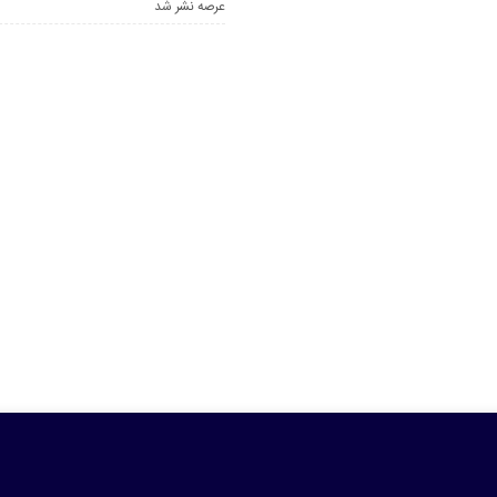
عرصه نشر شد