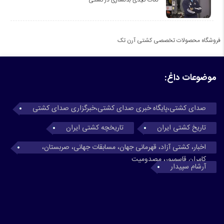
فروشگاه محصولات تخصصی کشتی آرن تک
موضوعات داغ:
صدای کشتی،پایگاه خبری صدای کشتی،خبرگزاری صدای کشتی
تاریخ کشتی ایران
تاریخچه کشتی ایران
اخبار، کشتی آزاد، قهرمانی جهان، مسابقات جهانی، صربستان،
کامران قاسمپور، مصدومیت
آرشام سپیدار