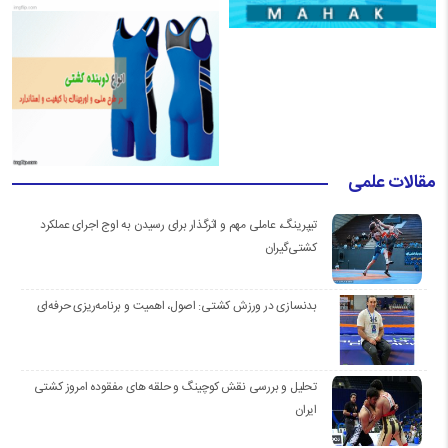
مقالات علمی
تیپرینگ، عاملی مهم و اثرگذار برای رسیدن به اوج اجرای عملکرد
کشتی‌گیران
بدنسازی در ورزش کشتی: اصول، اهمیت و برنامه‌ریزی حرفه‌ای
تحلیل و بررسی نقش کوچینگ و حلقه های مفقوده امروز کشتی
ایران