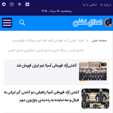
درباره ما
تماس با ما
پنجشنبه, ۱۵ مرداد , ۱۴۰۵
صفحه اصلی
اخبار، کشتی آزاد، قهرمانی قاره، قاره آسیا، بیشکک، قرقیزستان،
صدای کشتی، پایگاه خبری صدای کشتی، خبرگزاری صدای کشتی
کشتی‌آزاد قهرمانی آسیا/ تیم ایران قهرمان شد
کشتی آزاد قهرمانی آسیا/ راهیابی دو کشتی گیر ایرانی به
فینال و سه نماینده به رده بندی پنج وزن دوم