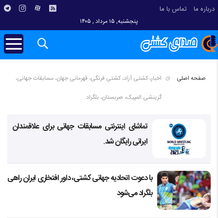
درباره ما
تماس با ما
پنجشنبه, ۱۵ مرداد , ۱۴۰۵
صفحه اصلی
اخبار، کشتی آزاد، کشتی فرنگی، قهرمانی جهان، مسابقات جهانی،
گزینشی المپیک، صربستان، بلگراد
تماشای اینترنتی مسابقات جهانی برای علاقمندان
ایرانی رایگان شد.
با دعوت اتحادیه جهانی کشتی، داور افتخاری ایران راهی
بلگراد می‌شود