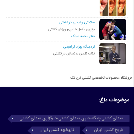
سلامتی و ایمنی در کشتی
برترین مکمل ها برای ورزش کشتی
دکتر محمد سرلک
از دیدگاه بهزاد ابراهیمی
نکات کلیدی بدنسازی در کشتی
فروشگاه محصولات تخصصی کشتی آرن تک
موضوعات داغ:
صدای کشتی،پایگاه خبری صدای کشتی،خبرگزاری صدای کشتی
تاریخ کشتی ایران
تاریخچه کشتی ایران