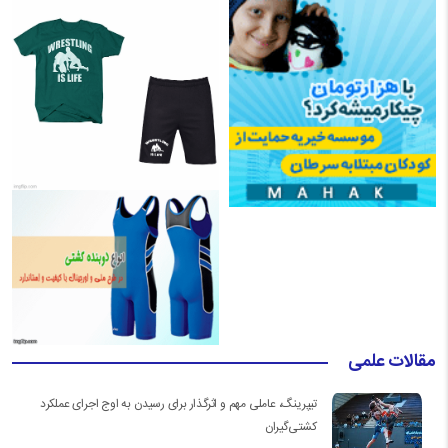
مقالات علمی
تیپرینگ، عاملی مهم و اثرگذار برای رسیدن به اوج اجرای عملکرد
کشتی‌گیران