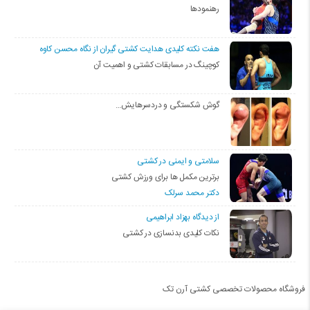
رهنمودها
هفت نکته کلیدی هدایت کشتی گیران از نگاه محسن کاوه
کوچینگ در مسابقات کشتی و اهمیت آن
گوش شکستگی و دردسرهایش…
سلامتی و ایمنی در کشتی
برترین مکمل ها برای ورزش کشتی
دکتر محمد سرلک
از دیدگاه بهزاد ابراهیمی
نکات کلیدی بدنسازی در کشتی
فروشگاه محصولات تخصصی کشتی آرن تک