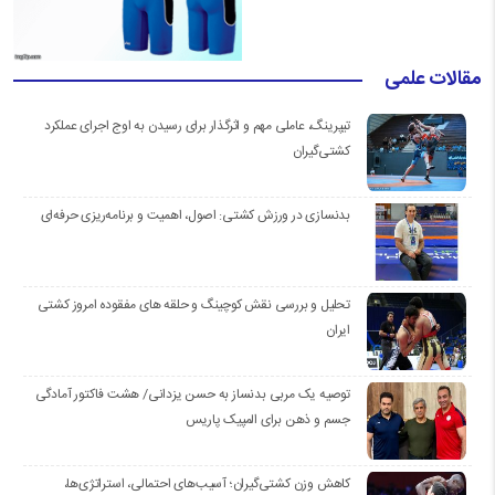
مقالات علمی
تیپرینگ، عاملی مهم و اثرگذار برای رسیدن به اوج اجرای عملکرد
کشتی‌گیران
بدنسازی در ورزش کشتی: اصول، اهمیت و برنامه‌ریزی حرفه‌ای
تحلیل و بررسی نقش کوچینگ و حلقه های مفقوده امروز کشتی
ایران
توصیه یک مربی بدنساز به حسن یزدانی/ هشت فاکتور آمادگی
جسم و ذهن برای المپیک پاریس
کاهش وزن کشتی‌گیران؛ آسیب‌های احتمالی، استراتژی‌ها،