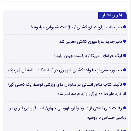
آخرین اخبار
خبر جالب برای دنیای کشتی / بازگشت شیروانی مرادوف!
دبیر جدید فدراسیون کشتی معرفی شد
لیگ حرفه‌ای آمریکا / بازگشت جردن باروز!
حضور جمعی از خانواده کشتی شهر ری در آسایشگاه سالمندان کهریزک
تألیف کتاب منابع انسانی در سازمان های ورزشی توسط یک کشتی گیر/
اثر تازه علیرضا ده بزرگی وارد عرصه نشر شد
رقابت های کشتی آزاد نوجوانان قهرمانی جهان/نایب قهرمانی ایران در
رقابتی حساس با روسیه