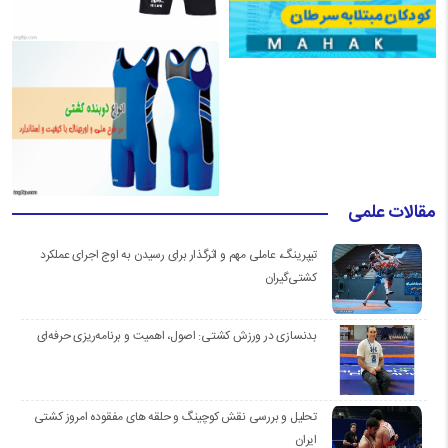
مقالات علمی
تیپرینگ، عاملی مهم و اثرگذار برای رسیدن به اوج اجرای عملکرد
کشتی‌گیران
بدنسازی در ورزش کشتی: اصول، اهمیت و برنامه‌ریزی حرفه‌ای
تحلیل و بررسی نقش کوچینگ و حلقه های مفقوده امروز کشتی
ایران