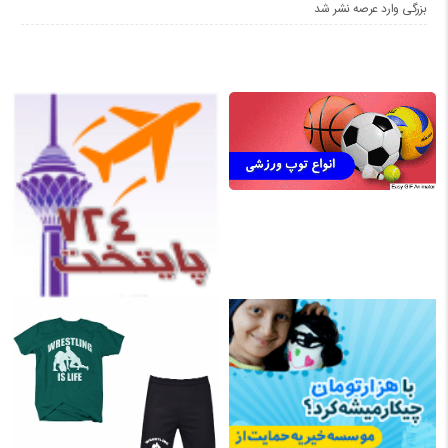
بزرگی وارد عرصه نشر شد