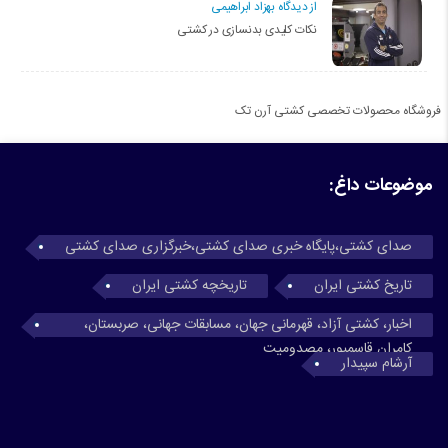
از دیدگاه بهزاد ابراهیمی
نکات کلیدی بدنسازی در کشتی
فروشگاه محصولات تخصصی کشتی آرن تک
موضوعات داغ:
صدای کشتی،پایگاه خبری صدای کشتی،خبرگزاری صدای کشتی
تاریخ کشتی ایران
تاریخچه کشتی ایران
اخبار، کشتی آزاد، قهرمانی جهان، مسابقات جهانی، صربستان،
کامران قاسمپور، مصدومیت
آرشام سپیدار