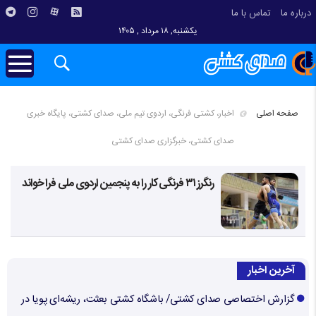
درباره ما
تماس با ما
یکشنبه, ۱۸ مرداد , ۱۴۰۵
صفحه اصلی
اخبار، کشتی فرنگی، اردوی تیم ملی، صدای کشتی، پایگاه خبری
صدای کشتی، خبرگزاری صدای کشتی
رنگرز ۳۱ فرنگی کار را به پنجمین اردوی ملی فرا خواند
آخرین اخبار
گزارش اختصاصی صدای کشتی/ باشگاه کشتی بعثت، ریشه‌ای پویا در