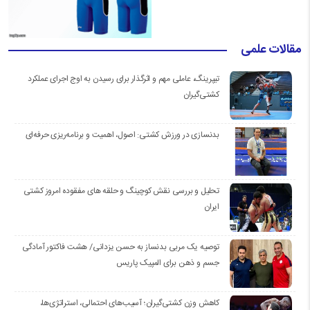
مقالات علمی
تیپرینگ، عاملی مهم و اثرگذار برای رسیدن به اوج اجرای عملکرد
کشتی‌گیران
بدنسازی در ورزش کشتی: اصول، اهمیت و برنامه‌ریزی حرفه‌ای
تحلیل و بررسی نقش کوچینگ و حلقه های مفقوده امروز کشتی
ایران
توصیه یک مربی بدنساز به حسن یزدانی/ هشت فاکتور آمادگی
جسم و ذهن برای المپیک پاریس
کاهش وزن کشتی‌گیران؛ آسیب‌های احتمالی، استراتژی‌ها،