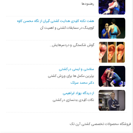
رهنمودها
هفت نکته کلیدی هدایت کشتی گیران از نگاه محسن کاوه
کوچینگ در مسابقات کشتی و اهمیت آن
گوش شکستگی و دردسرهایش…
سلامتی و ایمنی در کشتی
برترین مکمل ها برای ورزش کشتی
دکتر محمد سرلک
از دیدگاه بهزاد ابراهیمی
نکات کلیدی بدنسازی در کشتی
فروشگاه محصولات تخصصی کشتی آرن تک