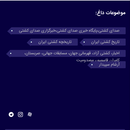
موضوعات داغ:
صدای کشتی،پایگاه خبری صدای کشتی،خبرگزاری صدای کشتی
تاریخ کشتی ایران
تاریخچه کشتی ایران
اخبار، کشتی آزاد، قهرمانی جهان، مسابقات جهانی، صربستان،
کامران قاسمپور، مصدومیت
آرشام سپیدار