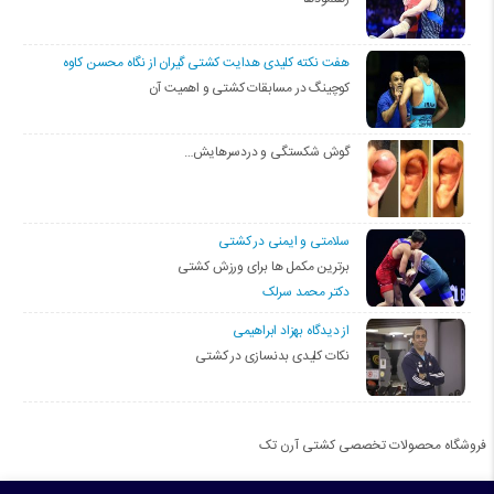
هفت نکته کلیدی هدایت کشتی گیران از نگاه محسن کاوه
کوچینگ در مسابقات کشتی و اهمیت آن
گوش شکستگی و دردسرهایش…
سلامتی و ایمنی در کشتی
برترین مکمل ها برای ورزش کشتی
دکتر محمد سرلک
از دیدگاه بهزاد ابراهیمی
نکات کلیدی بدنسازی در کشتی
فروشگاه محصولات تخصصی کشتی آرن تک