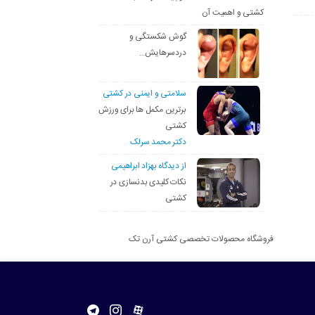
کشتی و اهمیت آن
گوش شکستگی و
دردسرهایش…
سلامتی و ایمنی در کشتی
برترین مکمل ها برای ورزش
کشتی
دکتر محمد سرلک
از دیدگاه بهزاد ابراهیمی
نکات کلیدی بدنسازی در
کشتی
فروشگاه محصولات تخصصی کشتی آرن تک