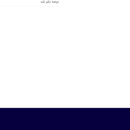
عرصه نشر شد