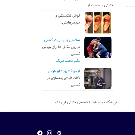
کشتی و اهمیت آن
گوش شکستگی و
دردسرهایش…
سلامتی و ایمنی در کشتی
برترین مکمل ها برای ورزش
کشتی
دکتر محمد سرلک
از دیدگاه بهزاد ابراهیمی
نکات کلیدی بدنسازی در
کشتی
فروشگاه محصولات تخصصی کشتی آرن تک