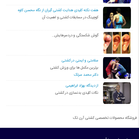
هفت نکته کلیدی هدایت کشتی گیران از نگاه محسن کاوه
کوچینگ در مسابقات کشتی و اهمیت آن
گوش شکستگی و دردسرهایش…
سلامتی و ایمنی در کشتی
برترین مکمل ها برای ورزش کشتی
دکتر محمد سرلک
از دیدگاه بهزاد ابراهیمی
نکات کلیدی بدنسازی در کشتی
فروشگاه محصولات تخصصی کشتی آرن تک