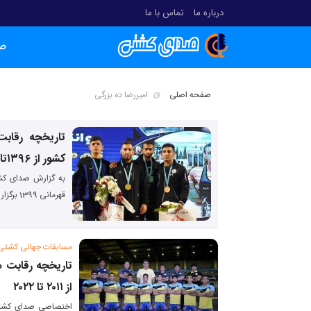
درباره ما
تماس با ما
ص
صفحه اصلی
امیررضا ده بزرگی
تاریخچه رقاب
کشور از ۱۳۹۶تا ۱۴۰۳
به گزارش صدای کشت
قهرمانی 1399 برگزار نشد.
مسابقات جهانی کشتی 
تاریخچه رقابت 
از ۲۰۱۱ تا ۲۰۲۲
اختصاصی صدای کشت