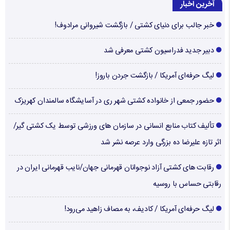
آخرین اخبار
خبر جالب برای دنیای کشتی / بازگشت شیروانی مرادوف!
دبیر جدید فدراسیون کشتی معرفی شد
لیگ حرفه‌ای آمریکا / بازگشت جردن باروز!
حضور جمعی از خانواده کشتی شهر ری در آسایشگاه سالمندان کهریزک
تألیف کتاب منابع انسانی در سازمان های ورزشی توسط یک کشتی گیر/
اثر تازه علیرضا ده بزرگی وارد عرصه نشر شد
رقابت های کشتی آزاد نوجوانان قهرمانی جهان/نایب قهرمانی ایران در
رقابتی حساس با روسیه
لیگ حرفه‌ای آمریکا / کادیف، به مصاف زاهید می‌رود!