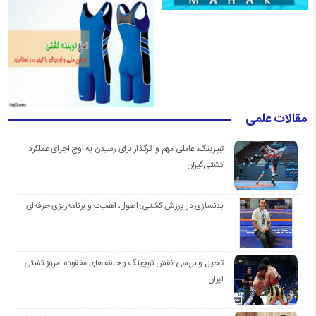
مقالات علمی
تیپرینگ، عاملی مهم و اثرگذار برای رسیدن به اوج اجرای عملکرد
کشتی‌گیران
بدنسازی در ورزش کشتی: اصول، اهمیت و برنامه‌ریزی حرفه‌ای
تحلیل و بررسی نقش کوچینگ و حلقه های مفقوده امروز کشتی
ایران