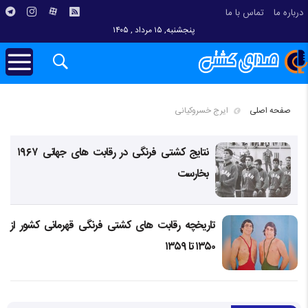
درباره ما
تماس با ما
پنجشنبه, ۱۵ مرداد , ۱۴۰۵
صفحه اصلی
ایرج خسروکیانی
نتایج کشتی فرنگی در رقابت های جهانی ۱۹۶۷
بخارست
تاریخچه رقابت های کشتی فرنگی قهرمانی کشور از
۱۳۵۰ تا ۱۳۵۹