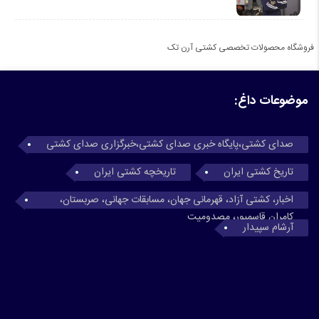
فروشگاه محصولات تخصصی کشتی آرن تک
موضوعات داغ:
صدای کشتی،پایگاه خبری صدای کشتی،خبرگزاری صدای کشتی
تاریخ کشتی ایران
تاریخچه کشتی ایران
اخبار، کشتی آزاد، قهرمانی جهان، مسابقات جهانی، صربستان،
کامران قاسمپور، مصدومیت
آرشام سپیدار