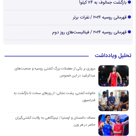
بازگشت جمالوف به ۷۴ کیلو!
قهرمانی روسیه ۲۰۲۶ / نفرات برتر
قهرمانی روسیه ۲۰۲۶ / فینالیست‌های روز دوم
تحلیل ویادداشت
مروری بر یکی از معضلات بزرگ کشتی روسیه و صحبت‌های
عبدالرشید در این خصوص
خانواده کشتی، پشت نجاتی؛ از روزهای سخت تا بازگشت به
فدراسیون
مصاف داغستان و اوستیا / نیم‌نگاهی به رقابت کشتی‌گیران
حاضر در هر وزن