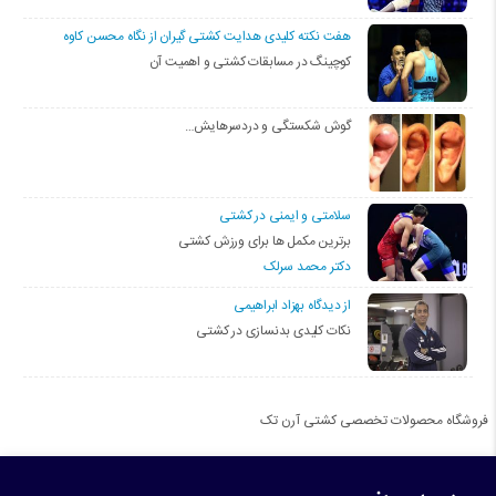
هفت نکته کلیدی هدایت کشتی گیران از نگاه محسن کاوه
کوچینگ در مسابقات کشتی و اهمیت آن
گوش شکستگی و دردسرهایش…
سلامتی و ایمنی در کشتی
برترین مکمل ها برای ورزش کشتی
دکتر محمد سرلک
از دیدگاه بهزاد ابراهیمی
نکات کلیدی بدنسازی در کشتی
فروشگاه محصولات تخصصی کشتی آرن تک