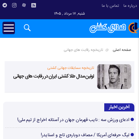
درباره ما
تماس با ما
شنبه, ۱۷ مرداد , ۱۴۰۵
صفحه اصلی
تاریخچه رقابت های جهانی
تاریخچه مسابقات جهانی کشتی
اولین مدال طلا کشتی ایران در رقابت های جهانی
آخرین اخبار
ادعای ورزش سه : نایب قهرمان جهان در آستانه اخراج از تیم ملی!
لیگ حرفه‌ای آمریکا / مصاف دوباره‌ی تاج و اسنایدر!