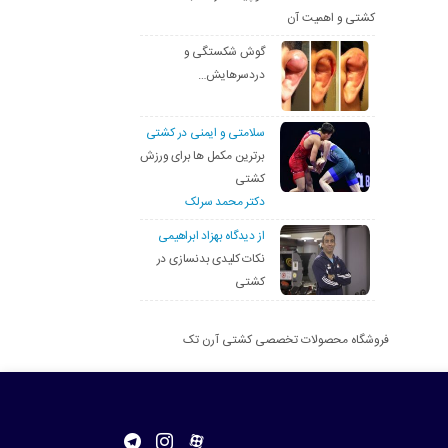
کشتی و اهمیت آن
گوش شکستگی و
دردسرهایش…
سلامتی و ایمنی در کشتی
برترین مکمل ها برای ورزش
کشتی
دکتر محمد سرلک
از دیدگاه بهزاد ابراهیمی
نکات کلیدی بدنسازی در
کشتی
فروشگاه محصولات تخصصی کشتی آرن تک