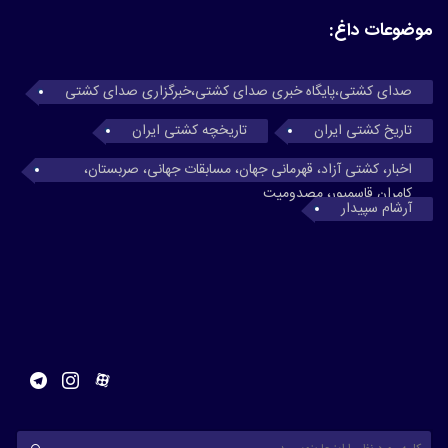
موضوعات داغ:
صدای کشتی،پایگاه خبری صدای کشتی،خبرگزاری صدای کشتی
تاریخ کشتی ایران
تاریخچه کشتی ایران
اخبار، کشتی آزاد، قهرمانی جهان، مسابقات جهانی، صربستان،
کامران قاسمپور، مصدومیت
آرشام سپیدار