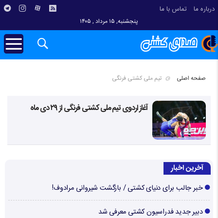
درباره ما
تماس با ما
پنجشنبه, ۱۵ مرداد , ۱۴۰۵
صفحه اصلی
تیم ملی کشتی فرنگی
آغاز اردوی تیم ملی کشتی فرنگی از ۲۹ دی ماه
آخرین اخبار
خبر جالب برای دنیای کشتی / بازگشت شیروانی مرادوف!
دبیر جدید فدراسیون کشتی معرفی شد