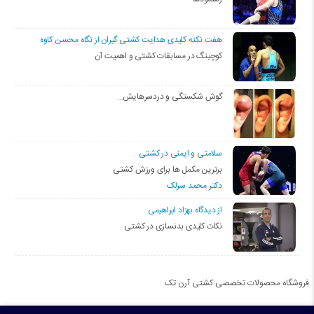
هفت نکته کلیدی هدایت کشتی گیران از نگاه محسن کاوه
کوچینگ در مسابقات کشتی و اهمیت آن
گوش شکستگی و دردسرهایش…
سلامتی و ایمنی در کشتی
برترین مکمل ها برای ورزش کشتی
دکتر محمد سرلک
از دیدگاه بهزاد ابراهیمی
نکات کلیدی بدنسازی در کشتی
فروشگاه محصولات تخصصی کشتی آرن تک