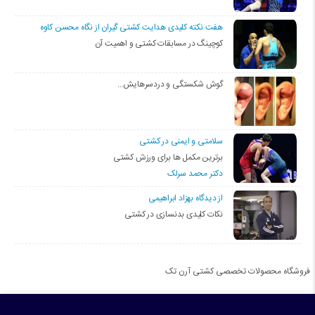
هفت نکته کلیدی هدایت کشتی گیران از نگاه محسن کاوه
کوچینگ در مسابقات کشتی و اهمیت آن
گوش شکستگی و دردسرهایش…
سلامتی و ایمنی در کشتی
برترین مکمل ها برای ورزش کشتی
دکتر محمد سرلک
از دیدگاه بهزاد ابراهیمی
نکات کلیدی بدنسازی در کشتی
فروشگاه محصولات تخصصی کشتی آرن تک