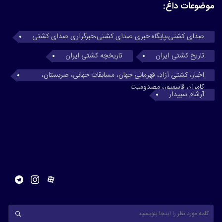
موضوعات داغ:
صدای کشتی،پایگاه خبری صدای کشتی،خبرگزاری صدای کشتی
تاریخ کشتی ایران
تاریخچه کشتی ایران
اخبار، کشتی آزاد، قهرمانی جهان، مسابقات جهانی، صربستان،
کامران قاسمپور، مصدومیت
آرشام سپیدار