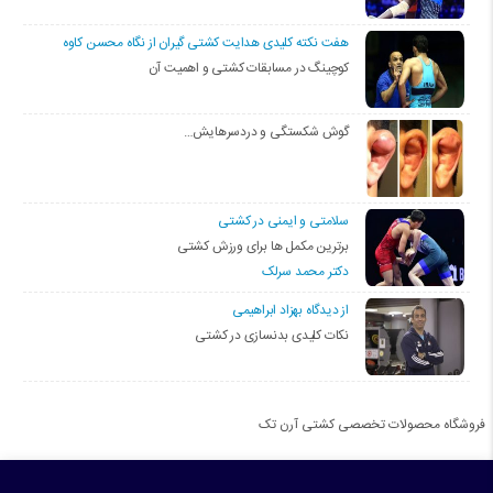
هفت نکته کلیدی هدایت کشتی گیران از نگاه محسن کاوه
کوچینگ در مسابقات کشتی و اهمیت آن
گوش شکستگی و دردسرهایش…
سلامتی و ایمنی در کشتی
برترین مکمل ها برای ورزش کشتی
دکتر محمد سرلک
از دیدگاه بهزاد ابراهیمی
نکات کلیدی بدنسازی در کشتی
فروشگاه محصولات تخصصی کشتی آرن تک