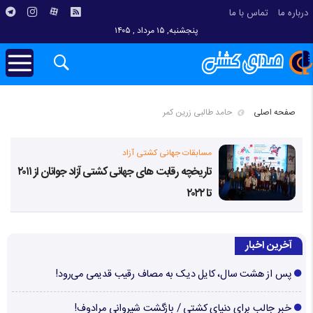
درباره ما
تماس با ما
پنجشنبه, ۱۵ مرداد , ۱۴۰۵
صفحه اصلی
حامد طالبی زرین کمر
مسابقات جهانی کشتی آزاد
تاریخچه رقابت های جهانی کشتی آزاد جوانان از ۲۰۱۱
تا ۲۰۲۲
آخرین اخبار
پس از هشت سال، کایل دیک به مصاف رقیب قدیمی می‌رود!
خبر جالب برای دنیای کشتی / بازگشت شیروانی مرادوف!