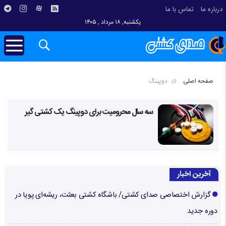
درباره ما
تماس با ما
یکشنبه, ۱۸ مرداد , ۱۴۰۵
صفحه اصلی
دوپینگ
سه سال محرومیت برای دوپینگ یک کشتی گیر
آخرین اخبار
گزارش اختصاصی صدای کشتی/ باشگاه کشتی بعثت، ریشه‌ای پویا در
دوره جدید