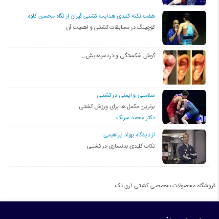
هفت نکته کلیدی هدایت کشتی گیران از نگاه محسن کاوه
کوچینگ در مسابقات کشتی و اهمیت آن
گوش شکستگی و دردسرهایش…
سلامتی و ایمنی در کشتی
برترین مکمل ها برای ورزش کشتی
دکتر محمد سرلک
از دیدگاه بهزاد ابراهیمی
نکات کلیدی بدنسازی در کشتی
فروشگاه محصولات تخصصی کشتی آرن تک