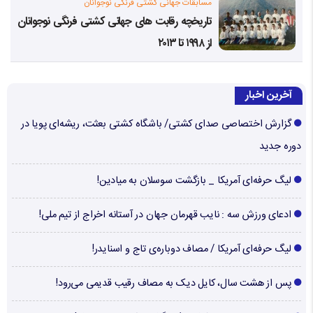
مسابقات جهانی کشتی فرنگی نوجوانان
تاریخچه رقابت های جهانی کشتی فرنگی نوجوانان
از ۱۹۹۸ تا ۲۰۱۳
آخرین اخبار
گزارش اختصاصی صدای کشتی/ باشگاه کشتی بعثت، ریشه‌ای پویا در
دوره جدید
لیگ حرفه‌ای آمریکا _ بازگشت سوسلان به میادین!
ادعای ورزش سه : نایب قهرمان جهان در آستانه اخراج از تیم ملی!
لیگ حرفه‌ای آمریکا / مصاف دوباره‌ی تاج و اسنایدر!
پس از هشت سال، کایل دیک به مصاف رقیب قدیمی می‌رود!