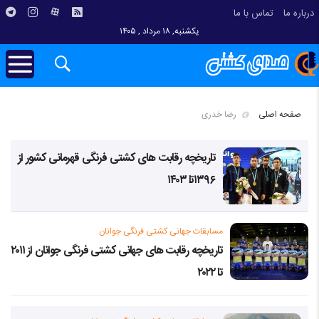
درباره ما
تماس با ما
یکشنبه, ۱۸ مرداد , ۱۴۰۵
صفحه اصلی
رضا خدری
تاریخچه رقابت های کشتی فرنگی قهرمانی کشور از
۱۳۹۶تا ۱۴۰۳
مسابقات جهانی کشتی فرنگی جوانان
تاریخچه رقابت های جهانی کشتی فرنگی جوانان از ۲۰۱۱
تا ۲۰۲۲