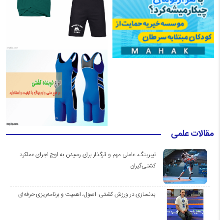
مقالات علمی
تیپرینگ، عاملی مهم و اثرگذار برای رسیدن به اوج اجرای عملکرد
کشتی‌گیران
بدنسازی در ورزش کشتی: اصول، اهمیت و برنامه‌ریزی حرفه‌ای