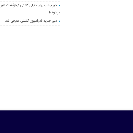
خبر جالب برای دنیای کشتی / بازگشت شیرو
مرادوف!
دبیر جدید فدراسیون کشتی معرفی شد