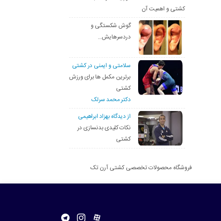
کشتی و اهمیت آن
گوش شکستگی و
دردسرهایش…
سلامتی و ایمنی در کشتی
برترین مکمل ها برای ورزش
کشتی
دکتر محمد سرلک
از دیدگاه بهزاد ابراهیمی
نکات کلیدی بدنسازی در
کشتی
فروشگاه محصولات تخصصی کشتی آرن تک