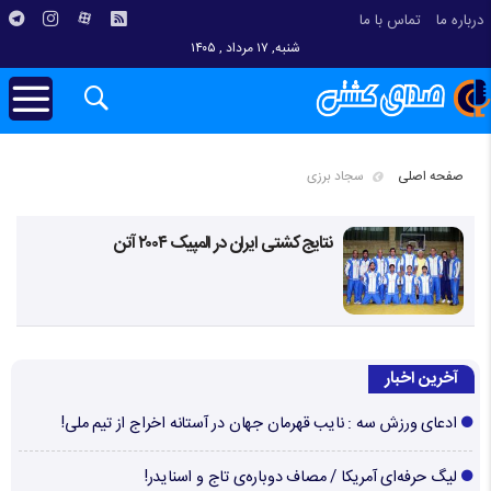
درباره ما
تماس با ما
شنبه, ۱۷ مرداد , ۱۴۰۵
صفحه اصلی
سجاد برزی
نتایج کشتی ایران در المپیک ۲۰۰۴ آتن
آخرین اخبار
ادعای ورزش سه : نایب قهرمان جهان در آستانه اخراج از تیم ملی!
لیگ حرفه‌ای آمریکا / مصاف دوباره‌ی تاج و اسنایدر!