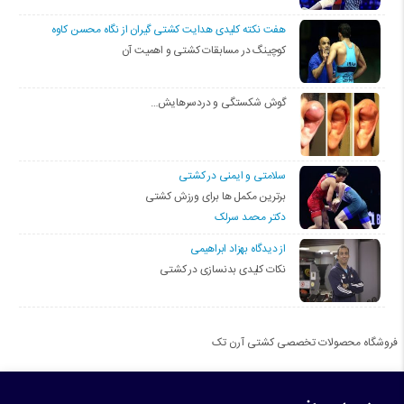
هفت نکته کلیدی هدایت کشتی گیران از نگاه محسن کاوه
کوچینگ در مسابقات کشتی و اهمیت آن
گوش شکستگی و دردسرهایش…
سلامتی و ایمنی در کشتی
برترین مکمل ها برای ورزش کشتی
دکتر محمد سرلک
از دیدگاه بهزاد ابراهیمی
نکات کلیدی بدنسازی در کشتی
فروشگاه محصولات تخصصی کشتی آرن تک