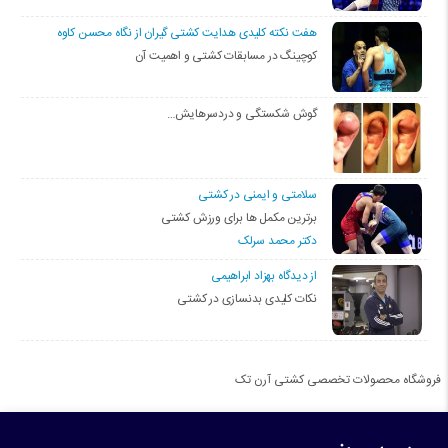
هفت نکته کلیدی هدایت کشتی گیران از نگاه محسن کاوه
کوچینگ در مسابقات کشتی و اهمیت آن
گوش شکستگی و دردسرهایش…
سلامتی و ایمنی در کشتی
برترین مکمل ها برای ورزش کشتی
دکتر محمد سرلک
از دیدگاه بهزاد ابراهیمی
نکات کلیدی بدنسازی در کشتی
فروشگاه محصولات تخصصی کشتی آرن تک