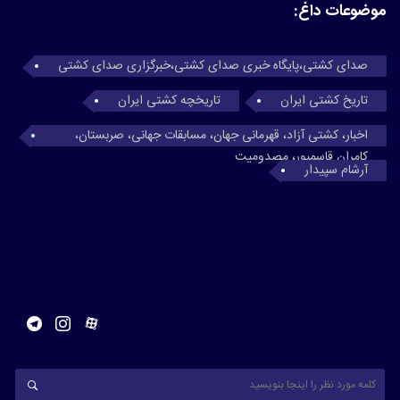
موضوعات داغ:
صدای کشتی،پایگاه خبری صدای کشتی،خبرگزاری صدای کشتی
تاریخ کشتی ایران
تاریخچه کشتی ایران
اخبار، کشتی آزاد، قهرمانی جهان، مسابقات جهانی، صربستان،
کامران قاسمپور، مصدومیت
آرشام سپیدار