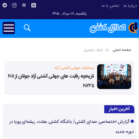
درباره ما
تماس با ما
یکشنبه, ۱۸ مرداد , ۱۴۰۵
صفحه اصلی
عارف رنجبری
مسابقات جهانی کشتی آزاد
تاریخچه رقابت های جهانی کشتی آزاد جوانان از ۲۰۱۱
تا ۲۰۲۲
آخرین اخبار
گزارش اختصاصی صدای کشتی/ باشگاه کشتی بعثت، ریشه‌ای پویا در
دوره جدید