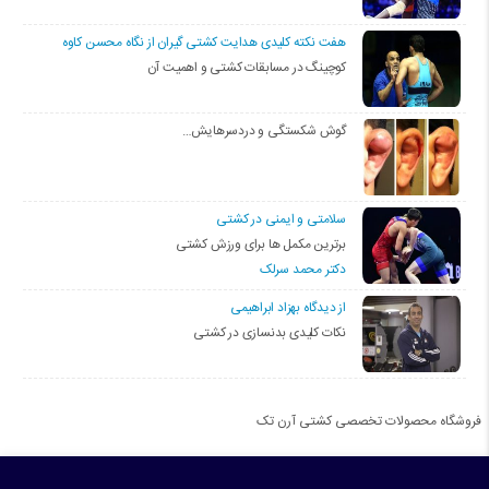
هفت نکته کلیدی هدایت کشتی گیران از نگاه محسن کاوه
کوچینگ در مسابقات کشتی و اهمیت آن
گوش شکستگی و دردسرهایش…
سلامتی و ایمنی در کشتی
برترین مکمل ها برای ورزش کشتی
دکتر محمد سرلک
از دیدگاه بهزاد ابراهیمی
نکات کلیدی بدنسازی در کشتی
فروشگاه محصولات تخصصی کشتی آرن تک