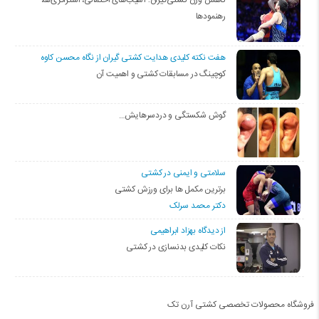
رهنمودها
هفت نکته کلیدی هدایت کشتی گیران از نگاه محسن کاوه
کوچینگ در مسابقات کشتی و اهمیت آن
گوش شکستگی و دردسرهایش…
سلامتی و ایمنی در کشتی
برترین مکمل ها برای ورزش کشتی
دکتر محمد سرلک
از دیدگاه بهزاد ابراهیمی
نکات کلیدی بدنسازی در کشتی
فروشگاه محصولات تخصصی کشتی آرن تک