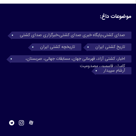
موضوعات داغ:
صدای کشتی،پایگاه خبری صدای کشتی،خبرگزاری صدای کشتی
تاریخ کشتی ایران
تاریخچه کشتی ایران
اخبار، کشتی آزاد، قهرمانی جهان، مسابقات جهانی، صربستان،
کامران قاسمپور، مصدومیت
آرشام سپیدار