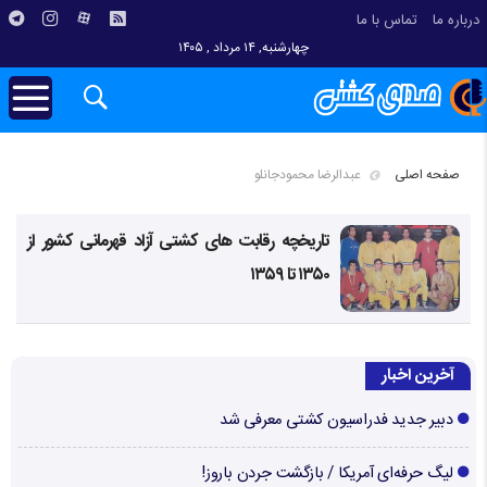
درباره ما
تماس با ما
چهارشنبه, ۱۴ مرداد , ۱۴۰۵
صفحه اصلی
عبدالرضا محمودجانلو
تاریخچه رقابت های کشتی آزاد قهرمانی کشور از
۱۳۵۰ تا ۱۳۵۹
آخرین اخبار
دبیر جدید فدراسیون کشتی معرفی شد
لیگ حرفه‌ای آمریکا / بازگشت جردن باروز!