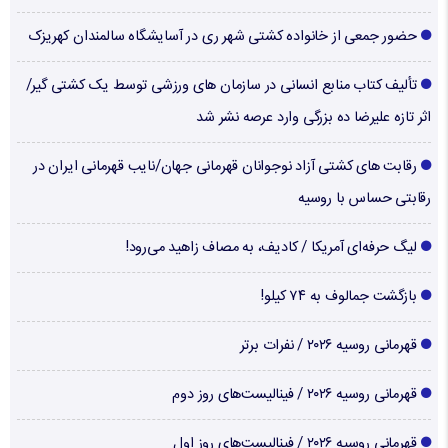
حضور جمعی از خانواده کشتی شهر ری در آسایشگاه سالمندان کهریزک
تألیف کتاب منابع انسانی در سازمان های ورزشی توسط یک کشتی گیر/
اثر تازه علیرضا ده بزرگی وارد عرصه نشر شد
رقابت های کشتی آزاد نوجوانان قهرمانی جهان/نایب قهرمانی ایران در
رقابتی حساس با روسیه
لیگ حرفه‌ای آمریکا / کادیف، به مصاف زاهید می‌رود!
بازگشت جمالوف به ۷۴ کیلو!
قهرمانی روسیه ۲۰۲۶ / نفرات برتر
قهرمانی روسیه ۲۰۲۶ / فینالیست‌های روز دوم
قهرمانی روسیه ۲۰۲۶ / فینالیست‌های روز اول