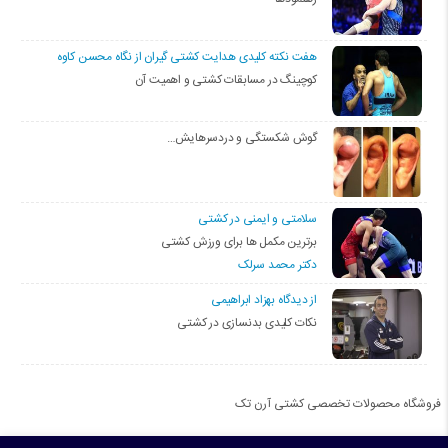
هفت نکته کلیدی هدایت کشتی گیران از نگاه محسن کاوه
کوچینگ در مسابقات کشتی و اهمیت آن
گوش شکستگی و دردسرهایش…
سلامتی و ایمنی در کشتی
برترین مکمل ها برای ورزش کشتی
دکتر محمد سرلک
از دیدگاه بهزاد ابراهیمی
نکات کلیدی بدنسازی در کشتی
فروشگاه محصولات تخصصی کشتی آرن تک