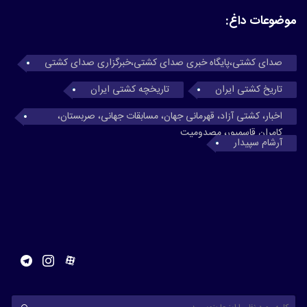
موضوعات داغ:
صدای کشتی،پایگاه خبری صدای کشتی،خبرگزاری صدای کشتی
تاریخ کشتی ایران
تاریخچه کشتی ایران
اخبار، کشتی آزاد، قهرمانی جهان، مسابقات جهانی، صربستان،
کامران قاسمپور، مصدومیت
آرشام سپیدار