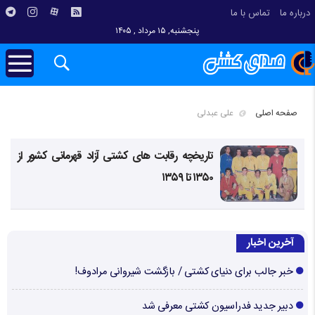
درباره ما
تماس با ما
پنجشنبه, ۱۵ مرداد , ۱۴۰۵
صفحه اصلی
علی عبدلی
تاریخچه رقابت های کشتی آزاد قهرمانی کشور از
۱۳۵۰ تا ۱۳۵۹
آخرین اخبار
خبر جالب برای دنیای کشتی / بازگشت شیروانی مرادوف!
دبیر جدید فدراسیون کشتی معرفی شد