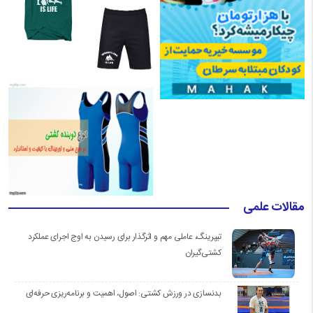
مقالات علمی
تیپرینگ، عاملی مهم و اثرگذار برای رسیدن به اوج اجرای عملکرد
کشتی‌گیران
بدنسازی در ورزش کشتی: اصول، اهمیت و برنامه‌ریزی حرفه‌ای