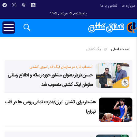
درباره ما
تماس با ما
پنجشنبه, ۱۵ مرداد , ۱۴۰۵
صفحه اصلی
لیگ کشتی
انتصاب تازه در سازمان لیگ فدراسیون کشتی
حسن بازیار بعنوان مشاور حوزه رسانه و اطلاع رسانی
سازمان لیگ کشتی منصوب شد.
هشدار برای کشتی ایران/قدرت نمایی روس ها در قلب
تهران!