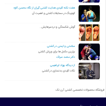
هفت نکته کلیدی هدایت کشتی گیران از نگاه محسن کاوه
کوچینگ در مسابقات کشتی و اهمیت آن
گوش شکستگی و دردسرهایش…
سلامتی و ایمنی در کشتی
برترین مکمل ها برای ورزش کشتی
دکتر محمد سرلک
از دیدگاه بهزاد ابراهیمی
نکات کلیدی بدنسازی در کشتی
فروشگاه محصولات تخصصی کشتی آرن تک