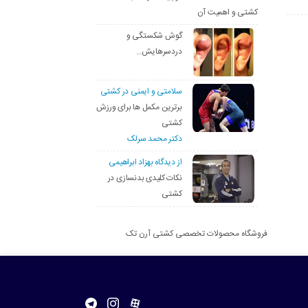
کشتی و اهمیت آن
گوش شکستگی و
دردسرهایش…
سلامتی و ایمنی در کشتی
برترین مکمل ها برای ورزش
کشتی
دکتر محمد سرلک
از دیدگاه بهزاد ابراهیمی
نکات کلیدی بدنسازی در
کشتی
فروشگاه محصولات تخصصی کشتی آرن تک