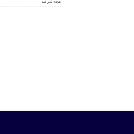
عرصه نشر شد