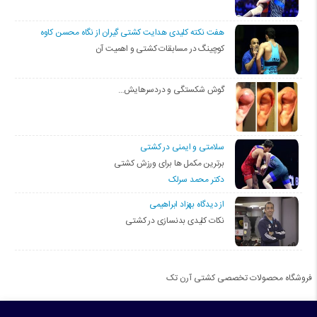
هفت نکته کلیدی هدایت کشتی گیران از نگاه محسن کاوه
کوچینگ در مسابقات کشتی و اهمیت آن
گوش شکستگی و دردسرهایش…
سلامتی و ایمنی در کشتی
برترین مکمل ها برای ورزش کشتی
دکتر محمد سرلک
از دیدگاه بهزاد ابراهیمی
نکات کلیدی بدنسازی در کشتی
فروشگاه محصولات تخصصی کشتی آرن تک