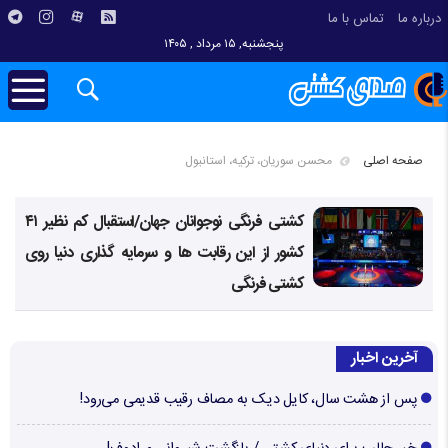
درباره ما
تماس با ما
پنجشنبه, ۱۵ مرداد , ۱۴۰۵
صفحه اصلی
محسن سوریان، ترکیه، استانبول
کشتی فرنگی نوجوانان جهان/استقبال کم نظیر ۴۱
کشور از این رقابت ها و سرمایه گذاری دنیا روی
کشتی فرنگی
آخرین اخبار
پس از هشت سال، کایل دیک به مصاف رقیب قدیمی می‌رود!