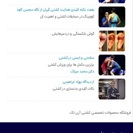
هفت نکته کلیدی هدایت کشتی گیران از نگاه محسن کاوه
کوچینگ در مسابقات کشتی و اهمیت آن
گوش شکستگی و دردسرهایش…
سلامتی و ایمنی در کشتی
برترین مکمل ها برای ورزش کشتی
دکتر محمد سرلک
از دیدگاه بهزاد ابراهیمی
نکات کلیدی بدنسازی در کشتی
فروشگاه محصولات تخصصی کشتی آرن تک