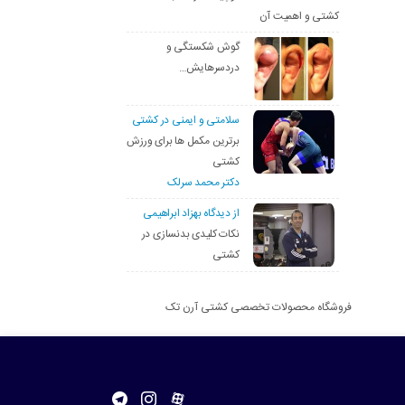
کشتی و اهمیت آن
گوش شکستگی و
دردسرهایش…
سلامتی و ایمنی در کشتی
برترین مکمل ها برای ورزش
کشتی
دکتر محمد سرلک
از دیدگاه بهزاد ابراهیمی
نکات کلیدی بدنسازی در
کشتی
فروشگاه محصولات تخصصی کشتی آرن تک