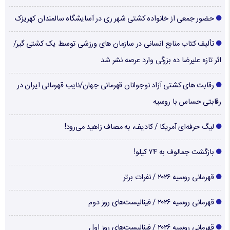
حضور جمعی از خانواده کشتی شهر ری در آسایشگاه سالمندان کهریزک
تألیف کتاب منابع انسانی در سازمان های ورزشی توسط یک کشتی گیر/
اثر تازه علیرضا ده بزرگی وارد عرصه نشر شد
رقابت های کشتی آزاد نوجوانان قهرمانی جهان/نایب قهرمانی ایران در
رقابتی حساس با روسیه
لیگ حرفه‌ای آمریکا / کادیف، به مصاف زاهید می‌رود!
بازگشت جمالوف به ۷۴ کیلو!
قهرمانی روسیه ۲۰۲۶ / نفرات برتر
قهرمانی روسیه ۲۰۲۶ / فینالیست‌های روز دوم
قهرمانی روسیه ۲۰۲۶ / فینالیست‌های روز اول