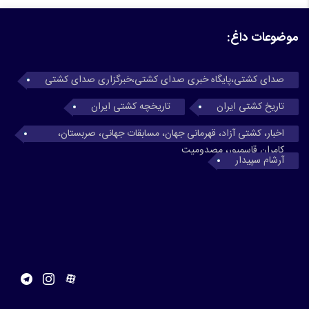
موضوعات داغ:
صدای کشتی،پایگاه خبری صدای کشتی،خبرگزاری صدای کشتی
تاریخ کشتی ایران
تاریخچه کشتی ایران
اخبار، کشتی آزاد، قهرمانی جهان، مسابقات جهانی، صربستان،
کامران قاسمپور، مصدومیت
آرشام سپیدار