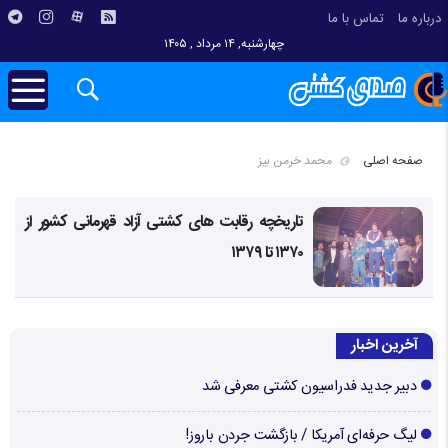
درباره ما
تماس با ما
چهارشنبه, ۱۴ مرداد , ۱۴۰۵
صفحه اصلی
محمد خرمن بیز
تاریخچه رقابت های کشتی آزاد قهرمانی کشور از
۱۳۷۰ تا ۱۳۷۹
آخرین اخبار
دبیر جدید فدراسیون کشتی معرفی شد
لیگ حرفه‌ای آمریکا / بازگشت جردن باروز!