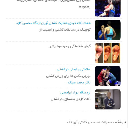
رهنمودها
هفت نکته کلیدی هدایت کشتی گیران از نگاه محسن کاوه
کوچینگ در مسابقات کشتی و اهمیت آن
گوش شکستگی و دردسرهایش…
سلامتی و ایمنی در کشتی
برترین مکمل ها برای ورزش کشتی
دکتر محمد سرلک
از دیدگاه بهزاد ابراهیمی
نکات کلیدی بدنسازی در کشتی
فروشگاه محصولات تخصصی کشتی آرن تک